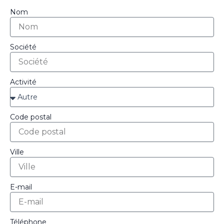
Nom
Société
Activité
Code postal
Ville
E-mail
Téléphone