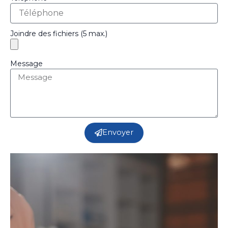
Joindre des fichiers (5 max.)
Message
Envoyer